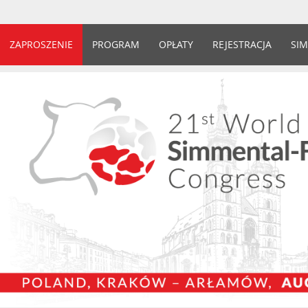
ZAPROSZENIE
PROGRAM
OPŁATY
REJESTRACJA
SIM